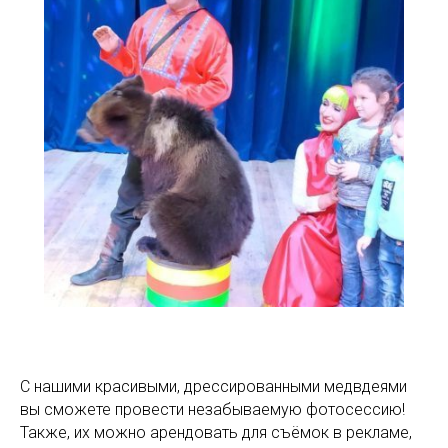
С нашими красивыми, дрессированными медвдеями
вы сможете провести незабываемую фотосессию!
Также, их можно арендовать для съёмок в рекламе,