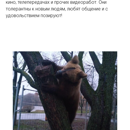
кино, телепередачах и прочих видеоработ. Они
толерантны к новым людям, любят общение и с
удовольствием позируют!