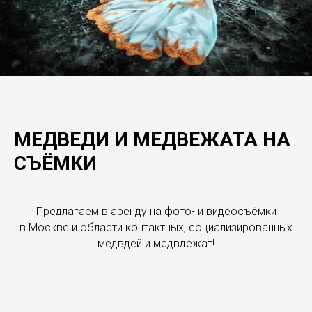
МЕДВЕДИ И МЕДВЕЖАТА НА
СЪЁМКИ
Предлагаем в аренду на фото- и видеосъёмки
в Москве и области контактных, социализированных
медвдей и медвдежат!