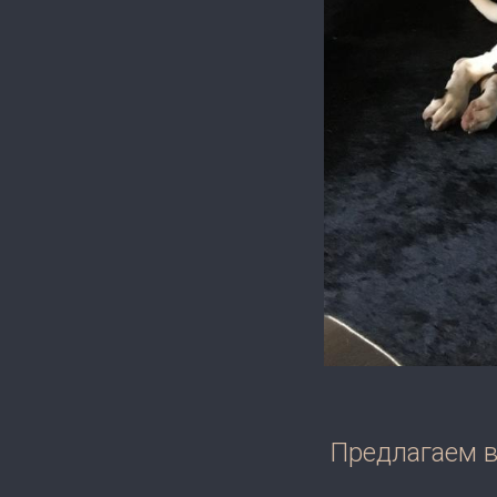
Предлагаем в