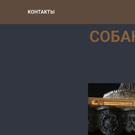
КОНТАКТЫ
СОБА