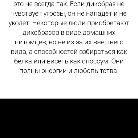
это не всегда так. Если дикобраз не
чувствует угрозы, он не нападет и не
уколет. Некоторые люди приобретают
дикобразов в виде домашних
питомцев, но не из-за их внешнего
вида, а способностей взбираться как
белка или висеть как опоссум. Они
полны энергии и любопытства.