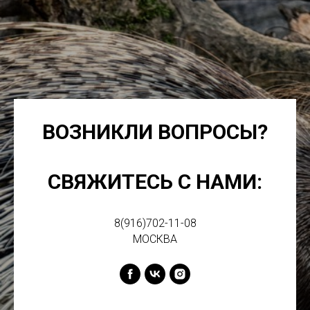
ВОЗНИКЛИ ВОПРОСЫ?
СВЯЖИТЕСЬ С НАМИ:
8(916)702-11-08
МОСКВА