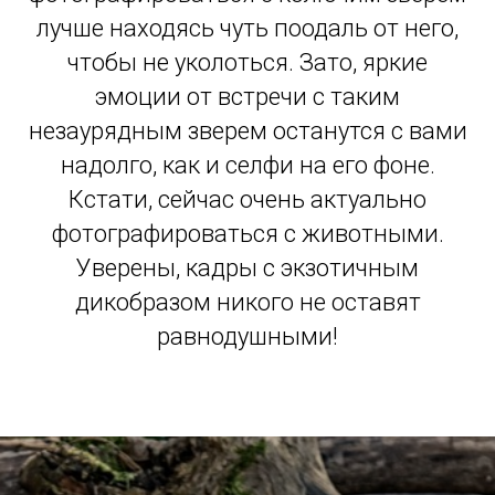
лучше находясь чуть поодаль от него,
чтобы не уколоться. Зато, яркие
эмоции от встречи с таким
незаурядным зверем останутся с вами
надолго, как и селфи на его фоне.
Кстати, сейчас очень актуально
фотографироваться с животными.
Уверены, кадры с экзотичным
дикобразом никого не оставят
равнодушными!