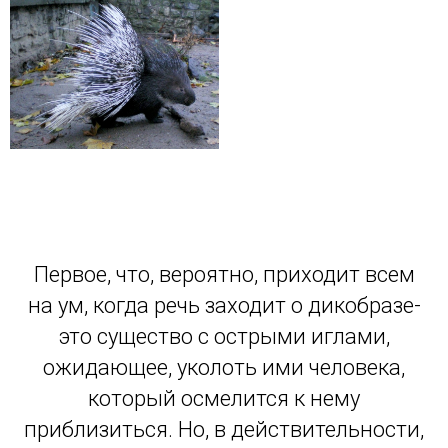
Первое, что, вероятно, приходит всем
на ум, когда речь заходит о дикобразе-
это существо с острыми иглами,
ожидающее, уколоть ими человека,
который осмелится к нему
приблизиться. Но, в действительности,