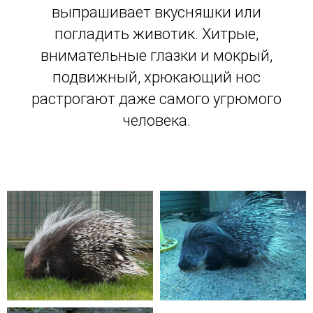
выпрашивает вкусняшки или
погладить животик. Хитрые,
внимательные глазки и мокрый,
подвижный, хрюкающий нос
растрогают даже самого угрюмого
человека.