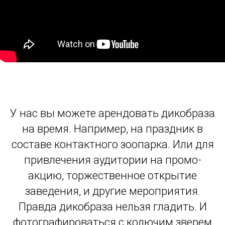
У нас вы можете арендовать дикобраза
на время. Например, на праздник в
составе контактного зоопарка. Или для
привлечения аудитории на промо-
акцию, торжественное открытие
заведения, и другие мероприятия.
Правда дикобраза нельзя гладить. И
фотографироваться с колючим зверем