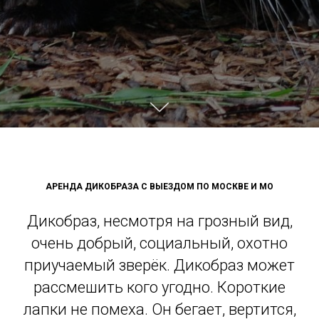
АРЕНДА ДИКОБРАЗА С ВЫЕЗДОМ ПО МОСКВЕ И МО
Дикобраз, несмотря на грозный вид,
очень добрый, социальный, охотно
приучаемый зверёк. Дикобраз может
рассмешить кого угодно. Короткие
лапки не помеха. Он бегает, вертится,