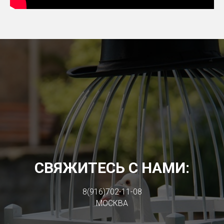
СВЯЖИТЕСЬ С НАМИ:
8(916)702-11-08
МОСКВА