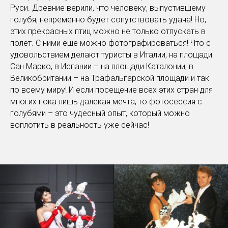
Руси. Древние верили, что человеку, выпустившему
голубя, непременно будет сопутствовать удача! Но,
этих прекрасных птиц можно не только отпускать в
полет. С ними еще можно фотографироваться! Что с
удовольствием делают туристы в Италии, на площади
Сан Марко, в Испании – на площади Каталонии, в
Великобритании – на Трафальгарской площади и так
по всему миру! И если посещение всех этих стран для
многих пока лишь далекая мечта, то фотосессия с
голубями – это чудесный опыт, который можно
воплотить в реальность уже сейчас!