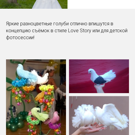
Яркие разноцветные голуби отлично впишутся в
концепцию съёмок в стиле Love Story или для детской
фотосессии!