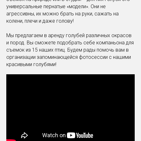
универсальные пернатые «модели». Они не
агрессивны, их можно брать на руки, сажать на
колени, плечи и даже голову!
Мы предлагаем в аренду голубей различных окрасов
и пород. Вы сможете подобрать себе компаньона для
съемок из 15 наших птиц. Будем рады помочь вам в
организации запоминающейся фотосессии с нашими
красивыми голубями!