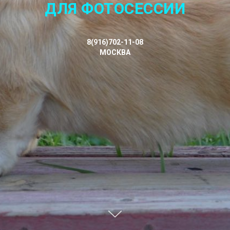
ДЛЯ ФОТОСЕССИИ
8(916)702-11-08
МОСКВА