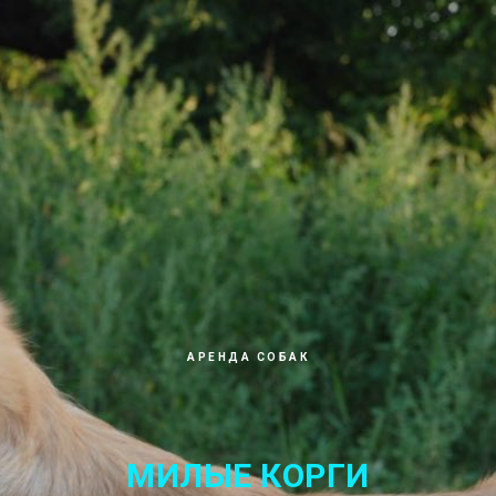
АРЕНДА СОБАК
МИЛЫЕ КОРГИ