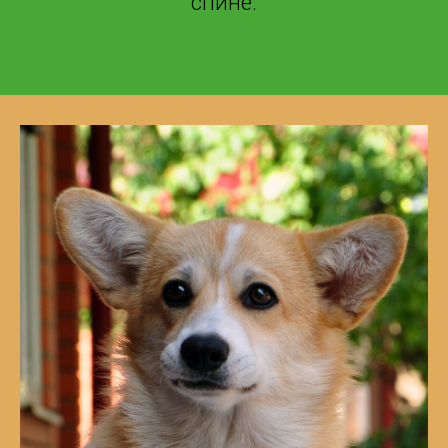
спине.