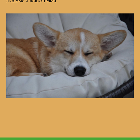
людьми и животными.