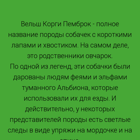
Вельш Корги Пемброк - полное
название породы собачек с короткими
лапами и хвостиком. На самом деле,
это родственники овчарок.
По одной из легенд, эти собачки были
дарованы людям феями и эльфами
туманного Альбиона, которые
использовали их для езды. И
действительно, у некоторых
представителей породы есть светлые
следы в виде упряжи на мордочке и на