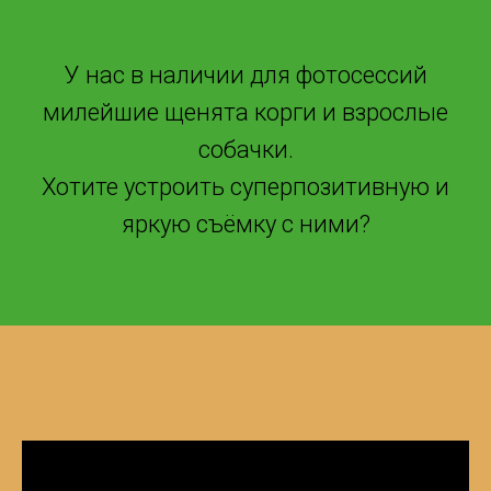
У нас в наличии для фотосессий
милейшие щенята корги и взрослые
собачки.
Хотите устроить суперпозитивную и
яркую съёмку с ними?