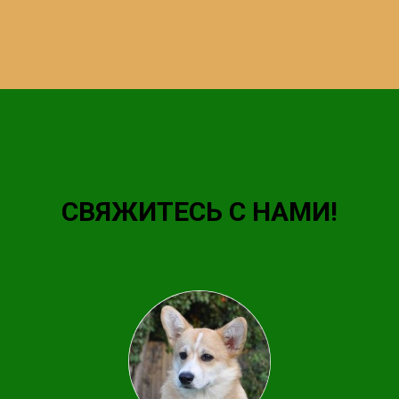
СВЯЖИТЕСЬ С НАМИ!