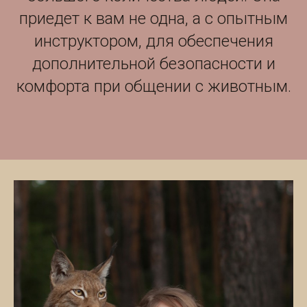
приедет к вам не одна, а с опытным
инструктором, для обеспечения
дополнительной безопасности и
комфорта при общении с животным.