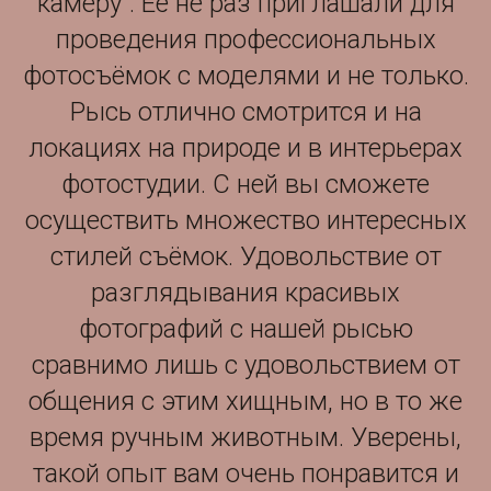
камеру". Её не раз приглашали для
проведения профессиональных
фотосъёмок с моделями и не только.
Рысь отлично смотрится и на
локациях на природе и в интерьерах
фотостудии. С ней вы сможете
осуществить множество интересных
стилей съёмок. Удовольствие от
разглядывания красивых
фотографий с нашей рысью
сравнимо лишь с удовольствием от
общения с этим хищным, но в то же
время ручным животным. Уверены,
такой опыт вам очень понравится и