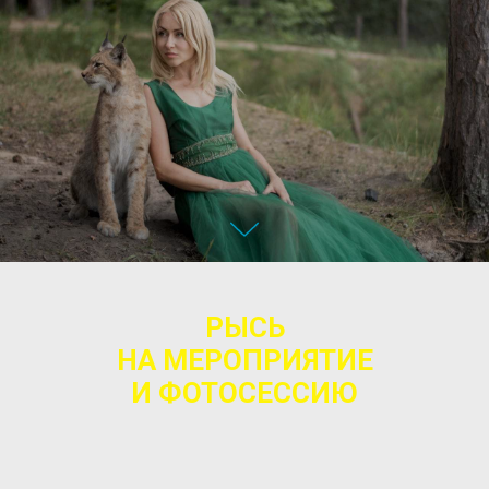
РЫСЬ
НА МЕРОПРИЯТИЕ
И ФОТОСЕССИЮ