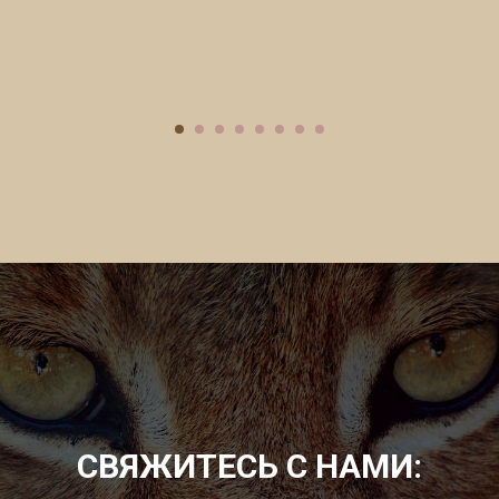
СВЯЖИТЕСЬ С НАМИ: