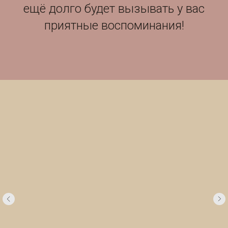
ещё долго будет вызывать у вас
приятные воспоминания!