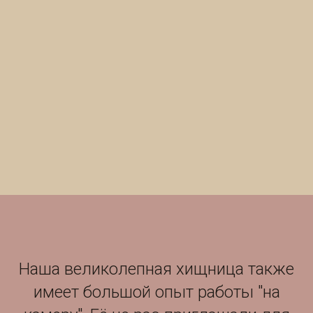
Наша великолепная хищница также
имеет большой опыт работы "на