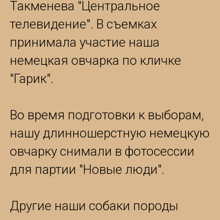
Такменева "Центральное
телевидение". В съемках
принимала участие наша
немецкая овчарка по кличке
"Гарик".
Во время подготовки к выборам,
нашу длинношерстную немецкую
овчарку снимали в фотосессии
для партии "Новые люди".
Другие наши собаки породы