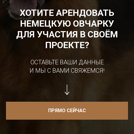
ХОТИТЕ АРЕНДОВАТЬ
НЕМЕЦКУЮ ОВЧАРКУ
ДЛЯ УЧАСТИЯ В СВОЁМ
ПРОЕКТЕ?
ОСТАВЬТЕ ВАШИ ДАННЫЕ
И МЫ С ВАМИ СВЯЖЕМСЯ!
ПРЯМО СЕЙЧАС