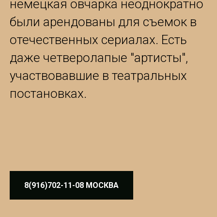
немецкая овчарка неоднократно
были арендованы для съемок в
отечественных сериалах. Есть
даже четверолапые "артисты",
участвовавшие в театральных
постановках.
8(916)702-11-08 МОСКВА