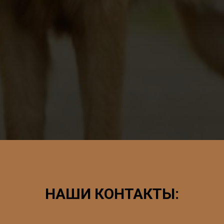
НАШИ КОНТАКТЫ: