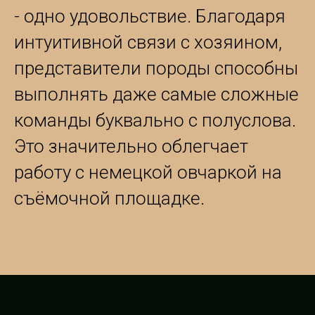
- одно удовольствие. Благодаря
интуитивной связи с хозяином,
представители породы способны
выполнять даже самые сложные
команды буквально с полуслова.
Это значительно облегчает
работу с немецкой овчаркой на
съёмочной площадке.