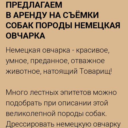
ПРЕДЛАГАЕМ
В АРЕНДУ НА СЪЁМКИ
СОБАК ПОРОДЫ НЕМЕЦКАЯ
ОВЧАРКА
Немецкая овчарка - красивое,
умное, преданное, отважное
животное, натоящий Товарищ!
Много лестных эпитетов можно
подобрать при описании этой
великолепной породы собак.
Дрессировать немецкую овчарку