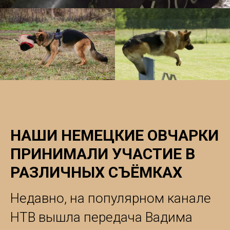
НАШИ НЕМЕЦКИЕ ОВЧАРКИ
ПРИНИМАЛИ УЧАСТИЕ В
РАЗЛИЧНЫХ СЪЁМКАХ
Недавно, на популярном канале
НТВ вышла передача Вадима