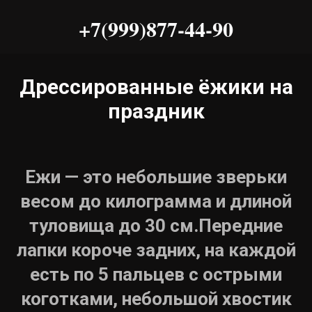
+7(999)877-44-90
Дрессированные ёжики на
праздник
Ежи — это небольшие зверьки
весом до килограмма и длиной
туловища до 30 см.Передние
лапки короче задних, на каждой
есть по 5 пальцев с острыми
коготками, небольшой хвостик