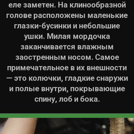
еле заметен. На клинообразной
голове расположены маленькие
глазки-бусинки и небольшие
ушки. Милая мордочка
заканчивается влажным
заостренным носом. Самое
примечательное в их внешности
— это колючки, гладкие снаружи
и полые внутри, покрывающие
спину, лоб и бока.