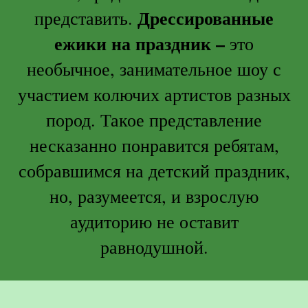
Дрессированные
представить.
ежики на праздник –
это
необычное, занимательное шоу с
участием колючих артистов разных
пород. Такое представление
несказанно понравится ребятам,
собравшимся на детский праздник,
но, разумеется, и взрослую
аудиторию не оставит
равнодушной.