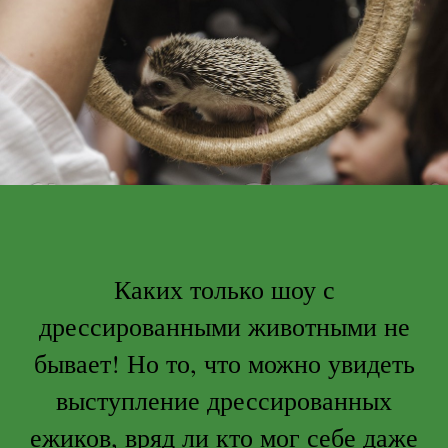
Каких только шоу с
дрессированными животными не
бывает! Но то, что можно увидеть
выступление дрессированных
ежиков, вряд ли кто мог себе даже