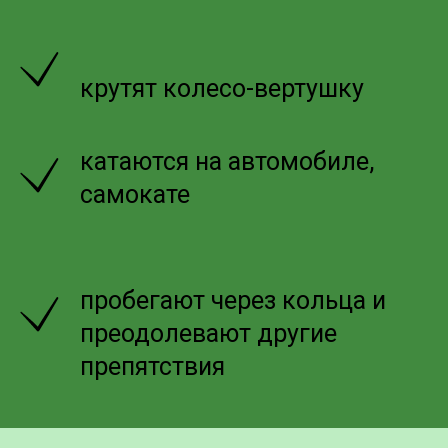
крутят колесо-вертушку
катаются на автомобиле,
самокате
пробегают через кольца и
преодолевают другие
препятствия