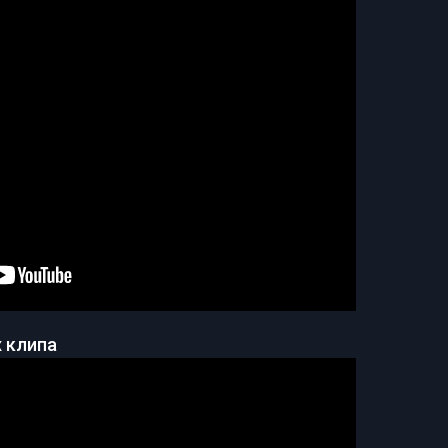
 клипа