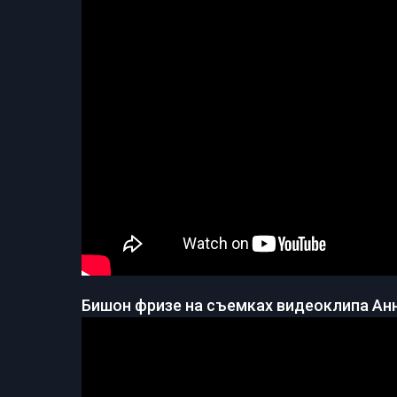
Бишон фризе на съемках видеоклипа Ан