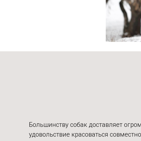
Большинству собак доставляет огро
удовольствие красоваться совместно