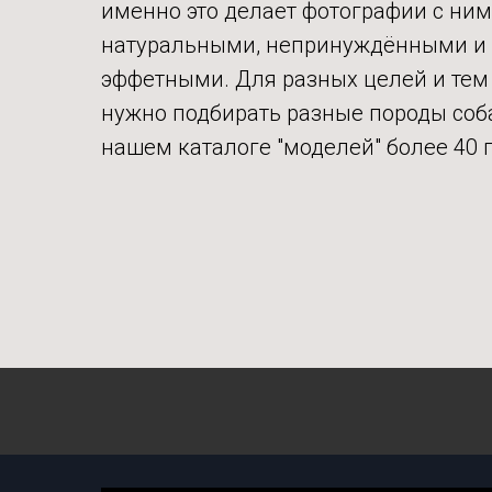
именно это делает фотографии с ни
натуральными, непринуждёнными и
эффетными. Для разных целей и тем
нужно подбирать разные породы соба
нашем каталоге "моделей" более 40 