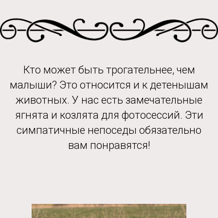
Кто может быть трогательнее, чем
малыши? Это относится и к детенышам
животных. У нас есть замечательные
ягнята и козлята для фотосессий. Эти
симпатичные непоседы обязательно
вам понравятся!