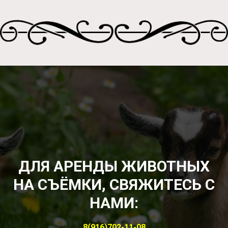
ДЛЯ АРЕНДЫ ЖИВОТНЫХ
НА СЪЁМКИ, СВЯЖИТЕСЬ С
НАМИ:
8(916)702-11-08