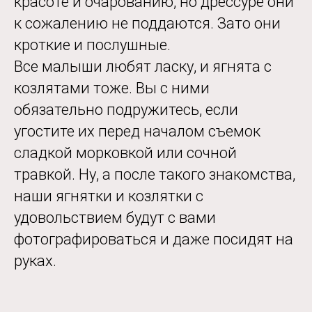
красоте и очарованию, но дрессуре они
к сожалению не поддаются. Зато они
кроткие и послушные.
Все малыши любят ласку, и ягнята с
козлятами тоже. Вы с ними
обязательно подружитесь, если
угостите их перед началом съемок
сладкой морковкой или сочной
травкой. Ну, а после такого знакомства,
наши ягнятки и козлятки с
удовольствием будут с вами
фотографироваться и даже посидят на
руках.